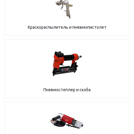
Краскораспылитель и пневмопистолет
Пневмостеплер и скоба