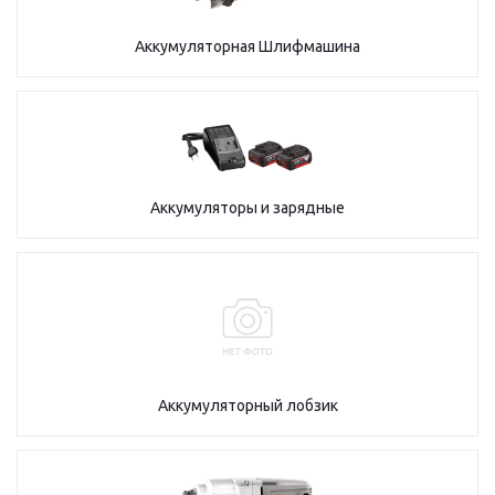
Аккумуляторная Шлифмашина
Аккумуляторы и зарядные
Аккумуляторный лобзик