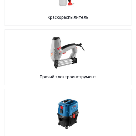
Краскораспылитель
Прочий электроинструмент