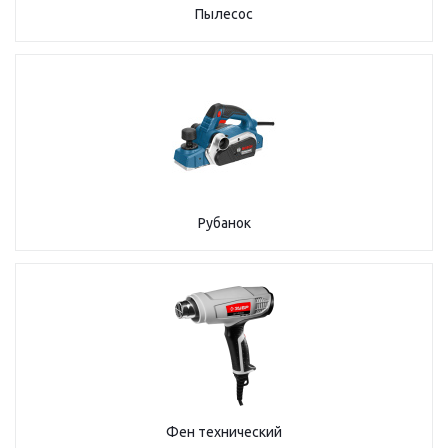
Пылесос
Рубанок
Фен технический