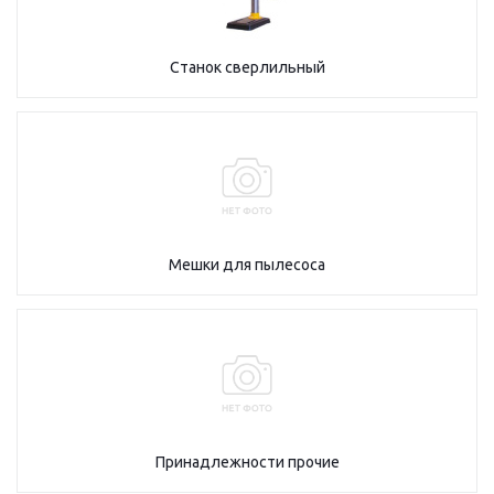
Станок сверлильный
Мешки для пылесоса
Принадлежности прочие