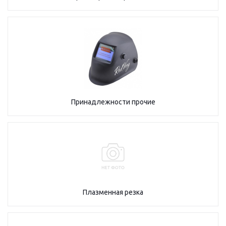
Принадлежности прочие
Плазменная резка