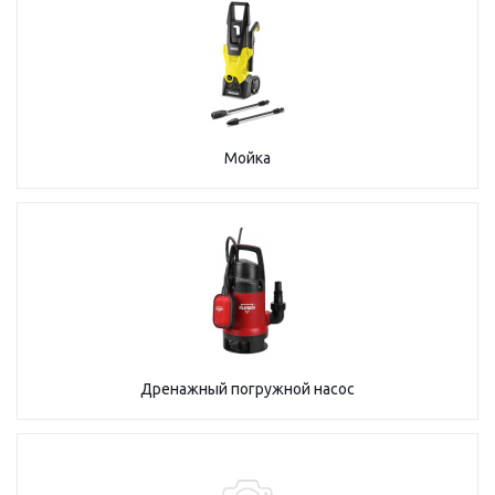
Мойка
Дренажный погружной насос