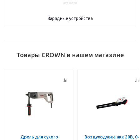
Зарядные устройства
Товары CROWN в нашем магазине
Дрель для сухого
Воздуходувка акк 20В, 0-