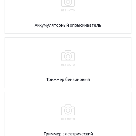
Аккумуляторный опрыскиватель
Триммер бензиновый
Триммер электрический