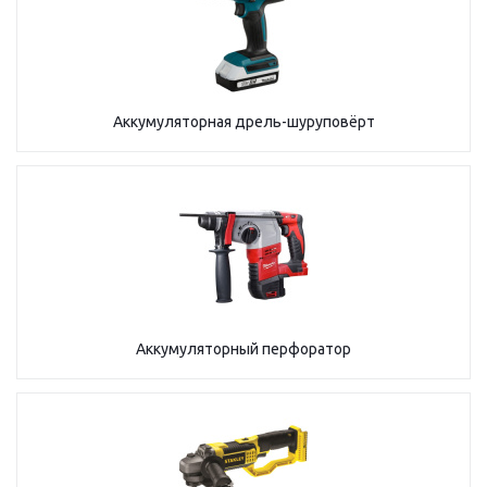
Аккумуляторная дрель-шуруповёрт
Аккумуляторный перфоратор