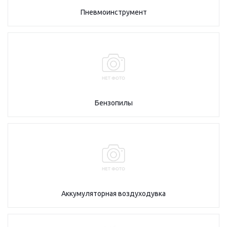
Пневмоинструмент
Бензопилы
Аккумуляторная воздуходувка