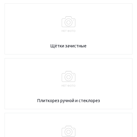
Щётки зачистные
Плиткорез ручной и стеклорез