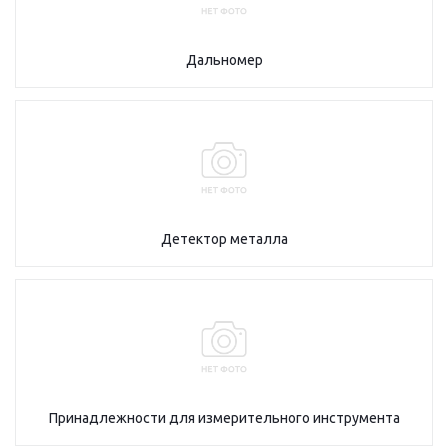
Дальномер
Детектор металла
Принадлежности для измерительного инструмента