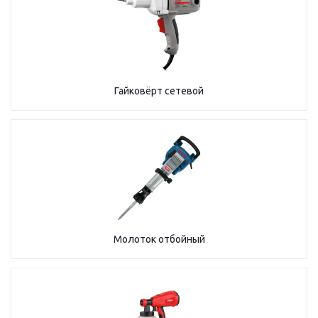
Гайковёрт сетевой
Молоток отбойный