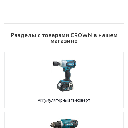
Разделы с товарами CROWN в нашем
магазине
Аккумуляторный гайковерт