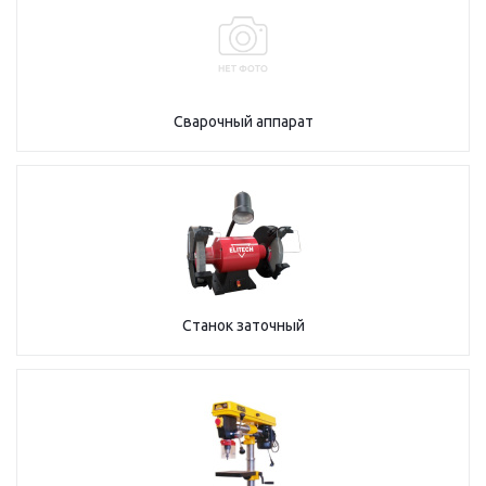
Сварочный аппарат
Станок заточный