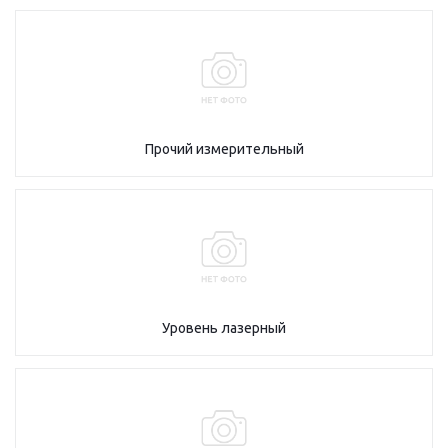
Прочий измерительный
Уровень лазерный