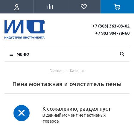
+7 (383) 363-03-02
+7 903 904-78-60
МЕНЮ
Главная
-
Каталог
Пена монтажная и очиститель пены
К сожалению, раздел пуст
В данный момент нет активных
товаров