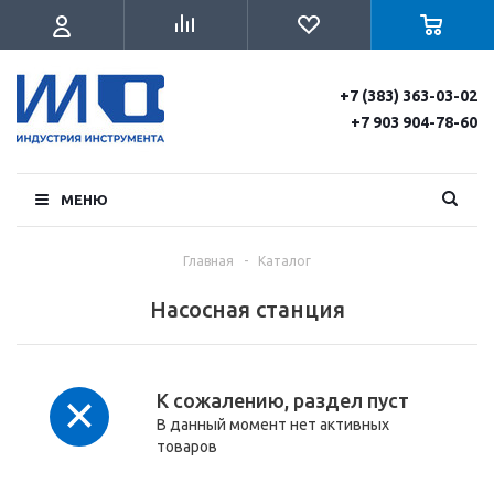
+7 (383) 363-03-02
+7 903 904-78-60
МЕНЮ
Главная
-
Каталог
Насосная станция
К сожалению, раздел пуст
В данный момент нет активных
товаров