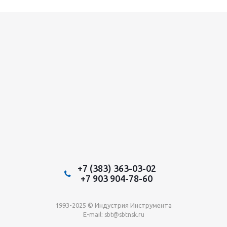
+7 (383) 363-03-02
+7 903 904-78-60
1993-2025 © Индустрия Инструмента
E-mail:
sbt@sbtnsk.ru