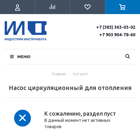
+7 (383) 363-03-02
+7 903 904-78-60
МЕНЮ
Главная
-
Каталог
Насос циркуляционный для отопления
К сожалению, раздел пуст
В данный момент нет активных
товаров