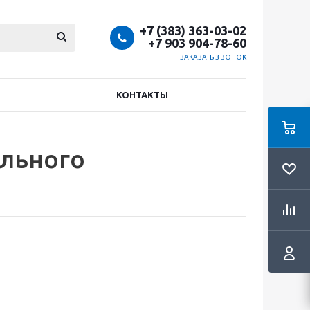
+7 (383) 363-03-02
+7 903 904-78-60
ЗАКАЗАТЬ ЗВОНОК
КОНТАКТЫ
льного