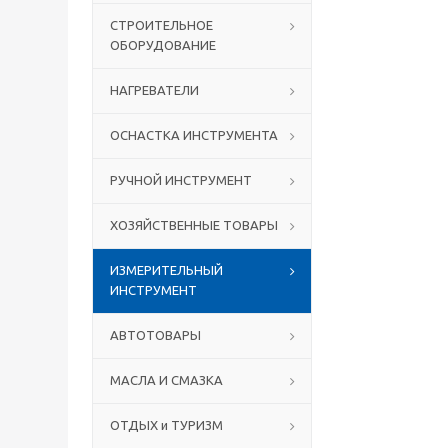
СТРОИТЕЛЬНОЕ
ОБОРУДОВАНИЕ
НАГРЕВАТЕЛИ
ОСНАСТКА ИНСТРУМЕНТА
РУЧНОЙ ИНСТРУМЕНТ
ХОЗЯЙСТВЕННЫЕ ТОВАРЫ
ИЗМЕРИТЕЛЬНЫЙ
ИНСТРУМЕНТ
АВТОТОВАРЫ
МАСЛА И СМАЗКА
ОТДЫХ и ТУРИЗМ