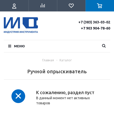
+7 (383) 363-03-02
+7 903 904-78-60
МЕНЮ
Главная
-
Каталог
Ручной опрыскиватель
К сожалению, раздел пуст
В данный момент нет активных
товаров