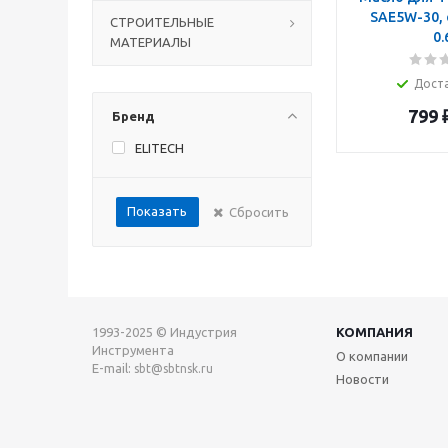
SAE5W-30, 
СТРОИТЕЛЬНЫЕ
0.
МАТЕРИАЛЫ
Дост
799
Бренд
ELITECH
Показать
Сбросить
1993-2025 © Индустрия
КОМПАНИЯ
Инструмента
О компании
E-mail:
sbt@sbtnsk.ru
Новости