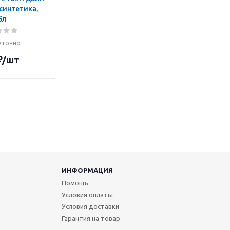
синтетика,
6л
аточно
₽
/шт
ИНФОРМАЦИЯ
Помощь
Условия оплаты
Условия доставки
Гарантия на товар