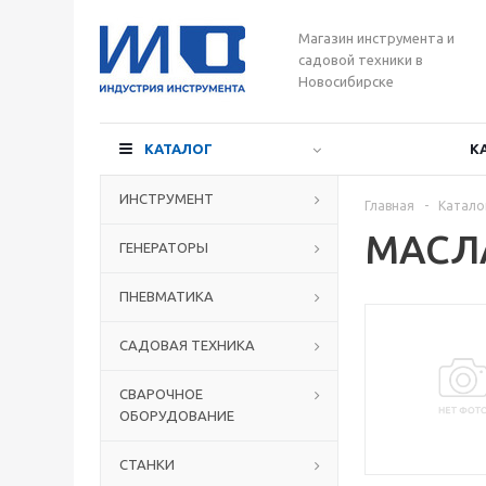
Магазин инструмента и
садовой техники в
Новосибирске
КАТАЛОГ
К
ИНСТРУМЕНТ
Главная
-
Катало
МАСЛ
ГЕНЕРАТОРЫ
ПНЕВМАТИКА
САДОВАЯ ТЕХНИКА
СВАРОЧНОЕ
ОБОРУДОВАНИЕ
СТАНКИ