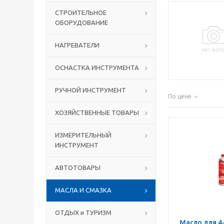
СТРОИТЕЛЬНОЕ
ОБОРУДОВАНИЕ
НАГРЕВАТЕЛИ
ОСНАСТКА ИНСТРУМЕНТА
РУЧНОЙ ИНСТРУМЕНТ
По цене
ХОЗЯЙСТВЕННЫЕ ТОВАРЫ
ИЗМЕРИТЕЛЬНЫЙ
ИНСТРУМЕНТ
АВТОТОВАРЫ
МАСЛА И СМАЗКА
ОТДЫХ и ТУРИЗМ
Масло для 4-