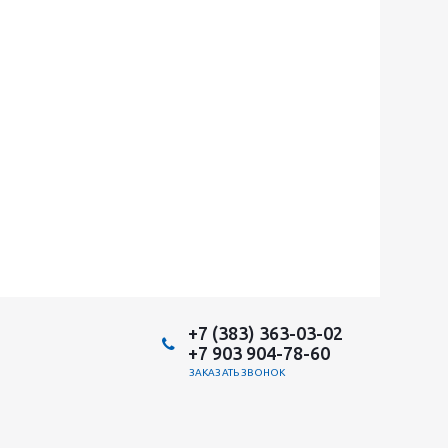
+7 (383) 363-03-02
+7 903 904-78-60
ЗАКАЗАТЬ ЗВОНОК