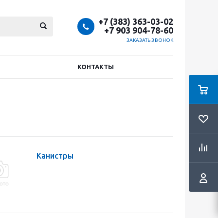
+7 (383) 363-03-02
+7 903 904-78-60
ЗАКАЗАТЬ ЗВОНОК
КОНТАКТЫ
Канистры