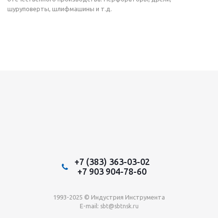
шуруповерты, шлифмашины и т.д.
+7 (383) 363-03-02
+7 903 904-78-60
1993-2025 © Индустрия Инструмента
E-mail:
sbt@sbtnsk.ru