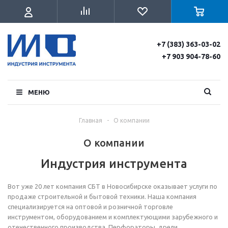
+7 (383) 363-03-02
+7 903 904-78-60
МЕНЮ
Главная
-
О компании
О компании
Индустрия инструмента
Вот уже 20 лет компания СБТ в Новосибирске оказывает услуги по
продаже строительной и бытовой техники. Наша компания
специализируется на оптовой и розничной торговле
инструментом, оборудованием и комплектующими зарубежного и
отечественного производства. Перфораторы, дрели,