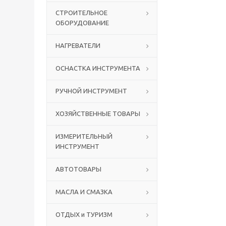
СТРОИТЕЛЬНОЕ
ОБОРУДОВАНИЕ
НАГРЕВАТЕЛИ
ОСНАСТКА ИНСТРУМЕНТА
РУЧНОЙ ИНСТРУМЕНТ
ХОЗЯЙСТВЕННЫЕ ТОВАРЫ
ИЗМЕРИТЕЛЬНЫЙ
ИНСТРУМЕНТ
АВТОТОВАРЫ
МАСЛА И СМАЗКА
ОТДЫХ и ТУРИЗМ