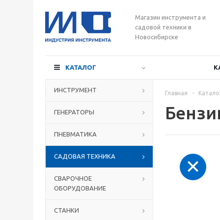
Магазин инструмента и
садовой техники в
Новосибирске
КАТАЛОГ
К
ИНСТРУМЕНТ
Главная
-
Катало
Бензи
ГЕНЕРАТОРЫ
ПНЕВМАТИКА
САДОВАЯ ТЕХНИКА
СВАРОЧНОЕ
ОБОРУДОВАНИЕ
СТАНКИ