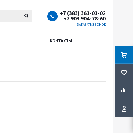
+7 (383) 363-03-02
+7 903 904-78-60
ЗАКАЗАТЬ ЗВОНОК
КОНТАКТЫ