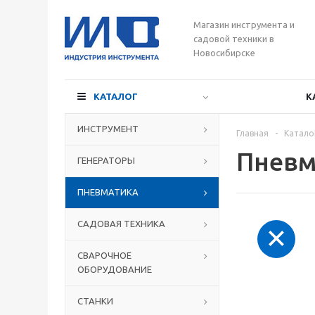
Магазин инструмента и
садовой техники в
Новосибирске
КАТАЛОГ
К
ИНСТРУМЕНТ
Главная
-
Катало
Пневм
ГЕНЕРАТОРЫ
ПНЕВМАТИКА
САДОВАЯ ТЕХНИКА
СВАРОЧНОЕ
ОБОРУДОВАНИЕ
СТАНКИ