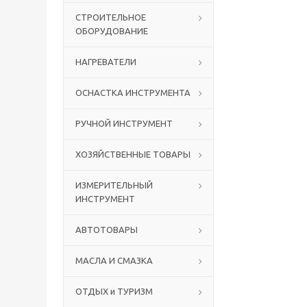
СТРОИТЕЛЬНОЕ
ОБОРУДОВАНИЕ
НАГРЕВАТЕЛИ
ОСНАСТКА ИНСТРУМЕНТА
РУЧНОЙ ИНСТРУМЕНТ
ХОЗЯЙСТВЕННЫЕ ТОВАРЫ
ИЗМЕРИТЕЛЬНЫЙ
ИНСТРУМЕНТ
АВТОТОВАРЫ
МАСЛА И СМАЗКА
ОТДЫХ и ТУРИЗМ