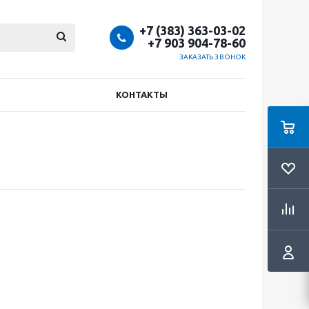
+7 (383) 363-03-02
+7 903 904-78-60
ЗАКАЗАТЬ ЗВОНОК
КОНТАКТЫ