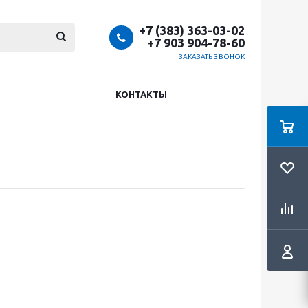
+7 (383) 363-03-02
+7 903 904-78-60
ЗАКАЗАТЬ ЗВОНОК
КОНТАКТЫ