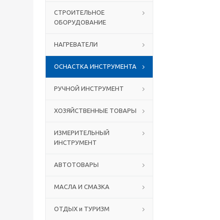
СТРОИТЕЛЬНОЕ
ОБОРУДОВАНИЕ
НАГРЕВАТЕЛИ
ОСНАСТКА ИНСТРУМЕНТА
РУЧНОЙ ИНСТРУМЕНТ
ХОЗЯЙСТВЕННЫЕ ТОВАРЫ
ИЗМЕРИТЕЛЬНЫЙ
ИНСТРУМЕНТ
АВТОТОВАРЫ
МАСЛА И СМАЗКА
ОТДЫХ и ТУРИЗМ