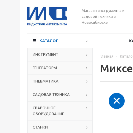
Магазин инструмента и
садовой техники в
Новосибирске
КАТАЛОГ
К
ИНСТРУМЕНТ
Главная
-
Катало
Миксе
ГЕНЕРАТОРЫ
ПНЕВМАТИКА
САДОВАЯ ТЕХНИКА
СВАРОЧНОЕ
ОБОРУДОВАНИЕ
СТАНКИ