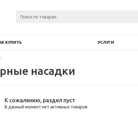
АК КУПИТЬ
УСЛУГИ
г
рные насадки
К сожалению, раздел пуст
В данный момент нет активных товаров