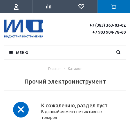
+7 (383) 363-03-02
+7 903 904-78-60
МЕНЮ
Главная
-
Каталог
Прочий электроинструмент
К сожалению, раздел пуст
В данный момент нет активных
товаров