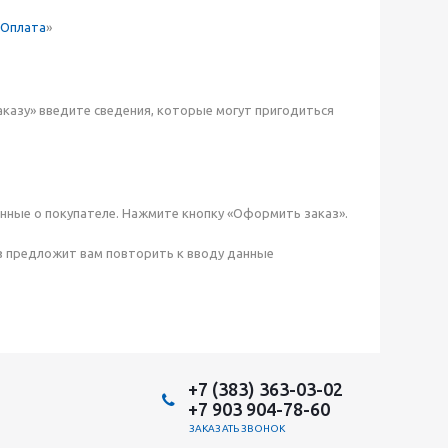
Оплата
»
аказу» введите сведения, которые могут пригодиться
нные о покупателе. Нажмите кнопку «Оформить заказ».
з предложит вам повторить к вводу данные
+7 (383) 363-03-02
+7 903 904-78-60
ЗАКАЗАТЬ ЗВОНОК