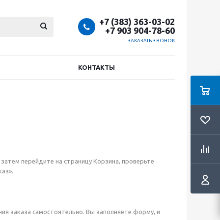
+7 (383) 363-03-02
+7 903 904-78-60
ЗАКАЗАТЬ ЗВОНОК
КОНТАКТЫ
 затем перейдите на страницу Корзина, проверьте
аз».
ия заказа самостоятельно. Вы заполняете форму, и