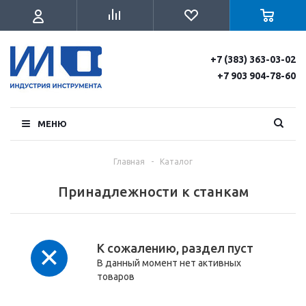
+7 (383) 363-03-02
+7 903 904-78-60
МЕНЮ
Главная
-
Каталог
Принадлежности к станкам
К сожалению, раздел пуст
В данный момент нет активных
товаров