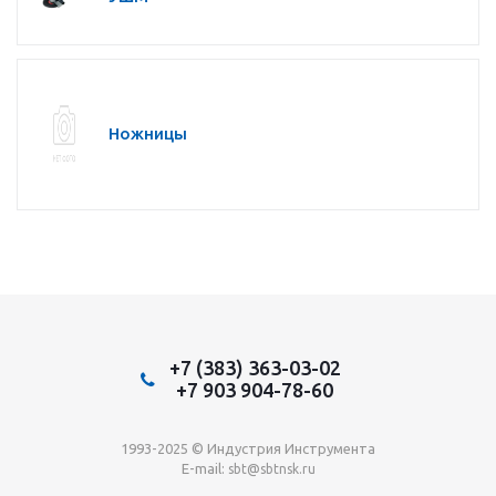
Ножницы
+7 (383) 363-03-02
+7 903 904-78-60
1993-2025 © Индустрия Инструмента
E-mail:
sbt@sbtnsk.ru