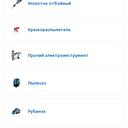
Молоток отбойный
Краскораспылитель
Прочий электроинструмент
Пылесос
Рубанок