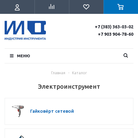
+7 (383) 363-03-02
+7 903 904-78-60
МЕНЮ
Главная
-
Каталог
Электроинструмент
Гайковёрт сетевой