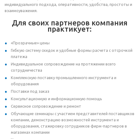
индивидуального подхода, оперативности, удобства, простоты и
взаимоуважения.
Для своих партнеров компания
практикует:
«Прозрачные» цены
Гибкую систему скидок и удобные формы расчета с отсрочкой
платежа
Индивидуальное сопровождение на протяжении всего
сотрудничества
Комплексную поставку промышленного инструмента и
оборудования
Поставки под заказ
Консультационную и информационную помощь
Сервисное сопровождение и ремонт
Обучающие семинары с участием представителей поставщиков
компании, демонстрацию возможностей инструмента и
оборудования, стажировку сотрудников фирм-партнеров в
магазинах компании