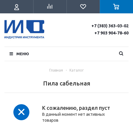
+7 (383) 363-03-02
+7 903 904-78-60
МЕНЮ
Главная
-
Каталог
Пила сабельная
К сожалению, раздел пуст
В данный момент нет активных
товаров