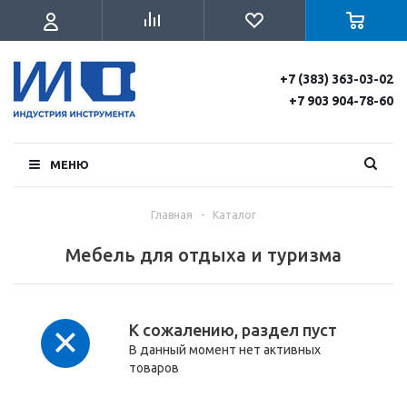
+7 (383) 363-03-02
+7 903 904-78-60
МЕНЮ
Главная
-
Каталог
Мебель для отдыха и туризма
К сожалению, раздел пуст
В данный момент нет активных
товаров