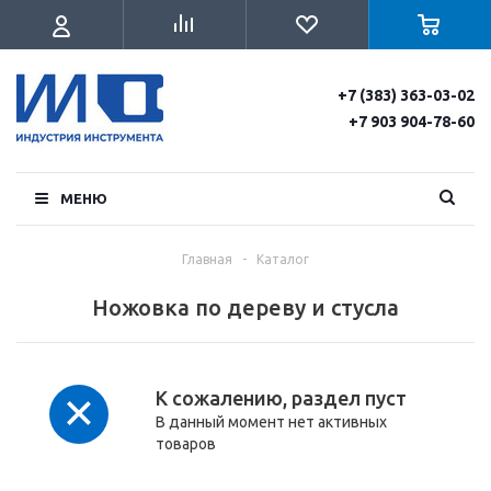
+7 (383) 363-03-02
+7 903 904-78-60
МЕНЮ
Главная
-
Каталог
Ножовка по дереву и стусла
К сожалению, раздел пуст
В данный момент нет активных
товаров