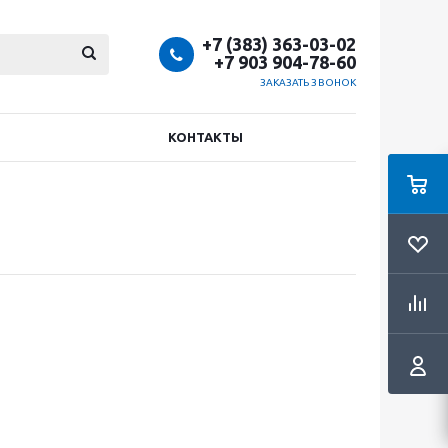
+7 (383) 363-03-02
+7 903 904-78-60
ЗАКАЗАТЬ ЗВОНОК
КОНТАКТЫ