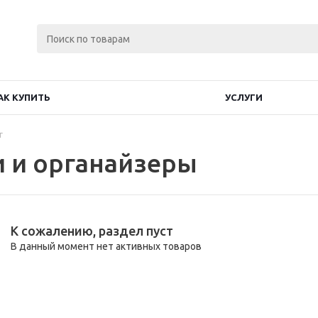
АК КУПИТЬ
УСЛУГИ
г
 и органайзеры
К сожалению, раздел пуст
В данный момент нет активных товаров