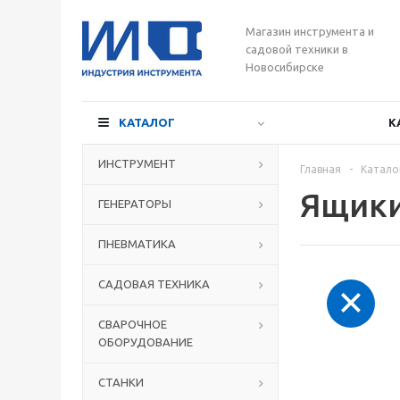
Магазин инструмента и
садовой техники в
Новосибирске
КАТАЛОГ
К
ИНСТРУМЕНТ
Главная
-
Катало
Ящики
ГЕНЕРАТОРЫ
ПНЕВМАТИКА
САДОВАЯ ТЕХНИКА
СВАРОЧНОЕ
ОБОРУДОВАНИЕ
СТАНКИ