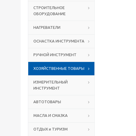
СТРОИТЕЛЬНОЕ
ОБОРУДОВАНИЕ
НАГРЕВАТЕЛИ
ОСНАСТКА ИНСТРУМЕНТА
РУЧНОЙ ИНСТРУМЕНТ
ХОЗЯЙСТВЕННЫЕ ТОВАРЫ
ИЗМЕРИТЕЛЬНЫЙ
ИНСТРУМЕНТ
АВТОТОВАРЫ
МАСЛА И СМАЗКА
ОТДЫХ и ТУРИЗМ