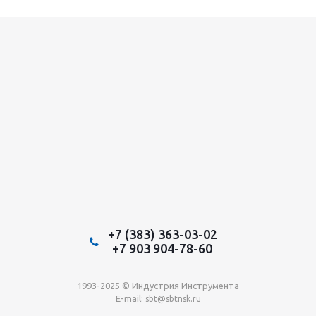
+7 (383) 363-03-02
+7 903 904-78-60
1993-2025 © Индустрия Инструмента
E-mail:
sbt@sbtnsk.ru