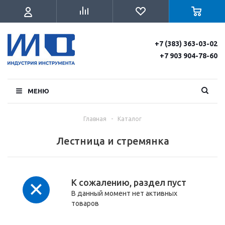
+7 (383) 363-03-02
+7 903 904-78-60
МЕНЮ
Главная
-
Каталог
Лестница и стремянка
К сожалению, раздел пуст
В данный момент нет активных
товаров