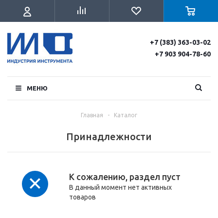
+7 (383) 363-03-02
+7 903 904-78-60
МЕНЮ
Главная
-
Каталог
Принадлежности
К сожалению, раздел пуст
В данный момент нет активных
товаров